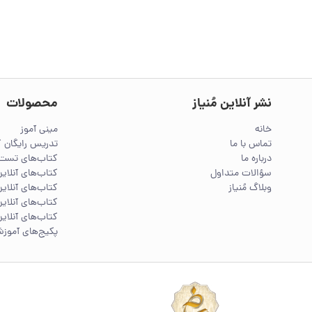
نشر آنلاین مُنیاز
محصولات
خانه
مینی آموز
تماس با ما
تدریس رایگان 
درباره ما
کتاب‌های تست 
سؤالات متداول
کتاب‌های آنلا
وبلاگ مُنیاز
کتاب‌های آنلاین
کتاب‌های آنلاین
کتاب‌های آنلاین
پکیج‌های آموز