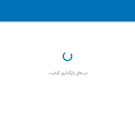
در حال بارگذاری کتاب…