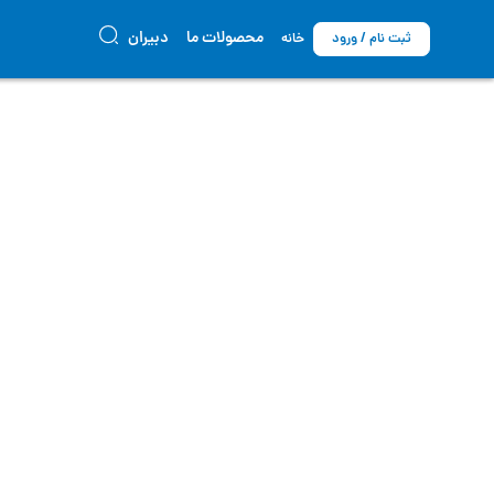
محصولات ما
دبیران
ثبت نام / ورود
خانه