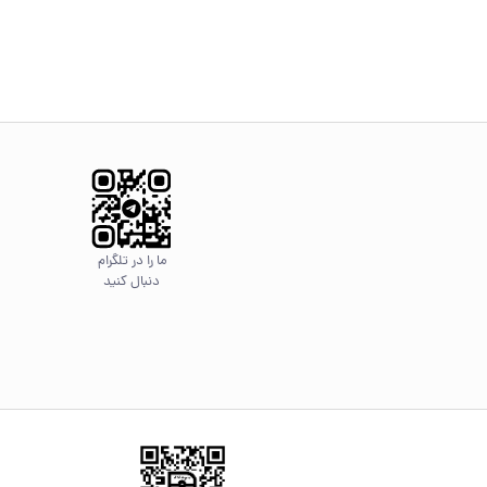
ما را در تلگرام
دنبال کنید