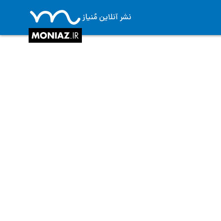
نشر آنلاین مُنیاز