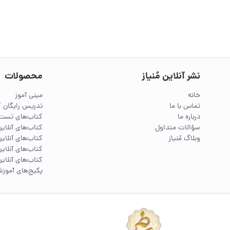
نشر آنلاین مُنیاز
محصولات
خانه
مینی آموز
تماس با ما
تدریس رایگان 
درباره ما
کتاب‌های تست 
سؤالات متداول
کتاب‌های آنلا
وبلاگ مُنیاز
کتاب‌های آنلاین
کتاب‌های آنلاین
کتاب‌های آنلاین
پکیج‌های آموز