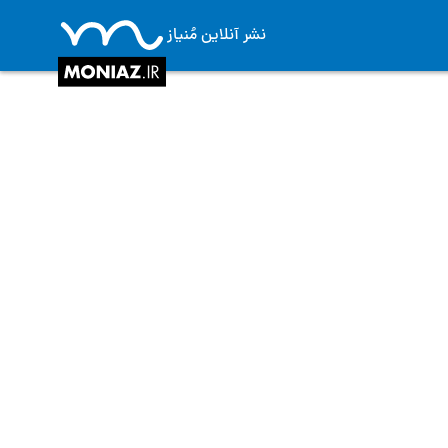
نشر آنلاین مُنیاز