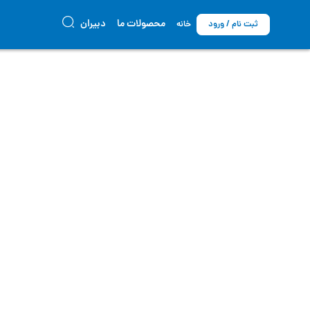
محصولات ما
دبیران
ثبت نام / ورود
خانه