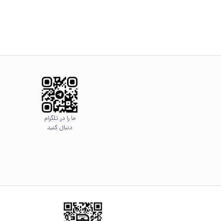
ما را در تلگرام
دنبال کنید