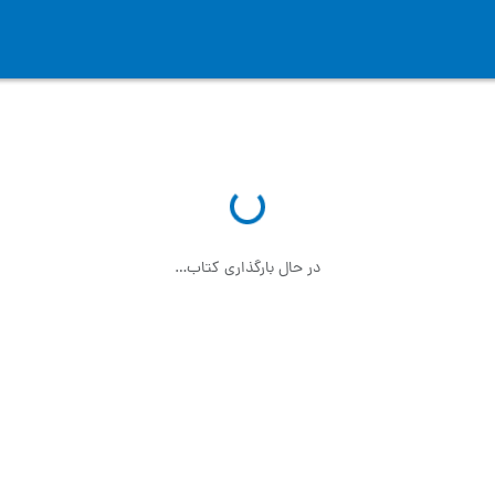
در حال بارگذاری کتاب…