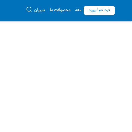
محصولات ما
دبیران
ثبت نام / ورود
خانه