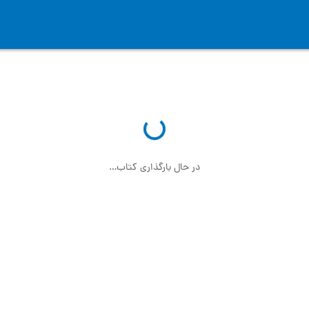
در حال بارگذاری کتاب…