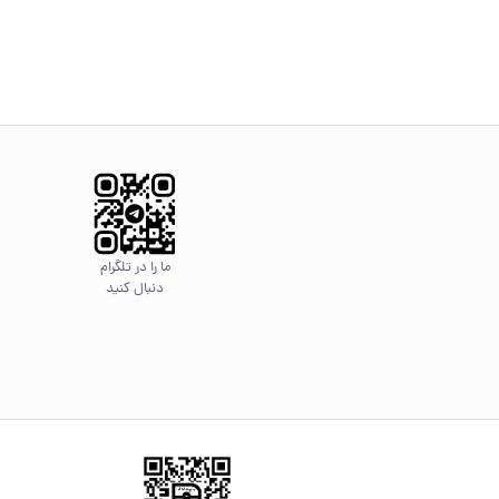
ما را در تلگرام
دنبال کنید