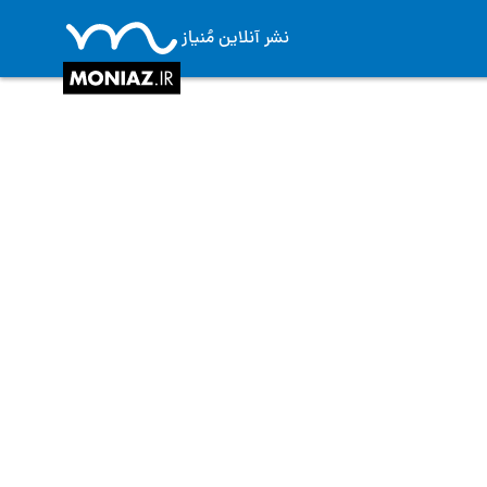
نشر آنلاین مُنیاز