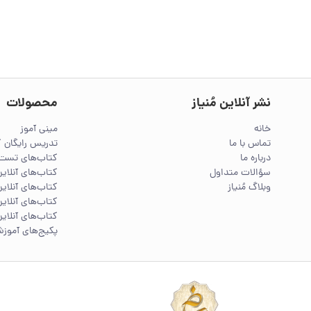
نشر آنلاین مُنیاز
محصولات
خانه
مینی آموز
تماس با ما
تدریس رایگان 
درباره ما
کتاب‌های تست 
سؤالات متداول
کتاب‌های آنلا
وبلاگ مُنیاز
کتاب‌های آنلاین
کتاب‌های آنلاین
کتاب‌های آنلاین
پکیج‌های آموز