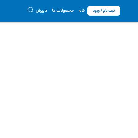
محصولات ما
دبیران
ثبت نام / ورود
خانه