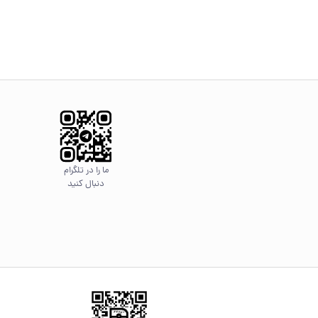
ما را در تلگرام
دنبال کنید