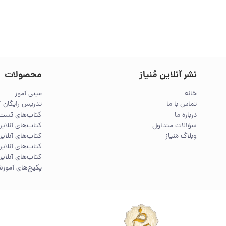
نشر آنلاین مُنیاز
محصولات
خانه
مینی آموز
تماس با ما
تدریس رایگان 
درباره ما
کتاب‌های تست 
سؤالات متداول
کتاب‌های آنلا
وبلاگ مُنیاز
کتاب‌های آنلاین
کتاب‌های آنلاین
کتاب‌های آنلاین
پکیج‌های آموز