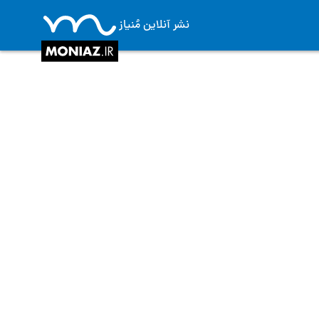
نشر آنلاین مُنیاز