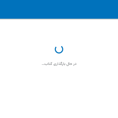
در حال بارگذاری کتاب…