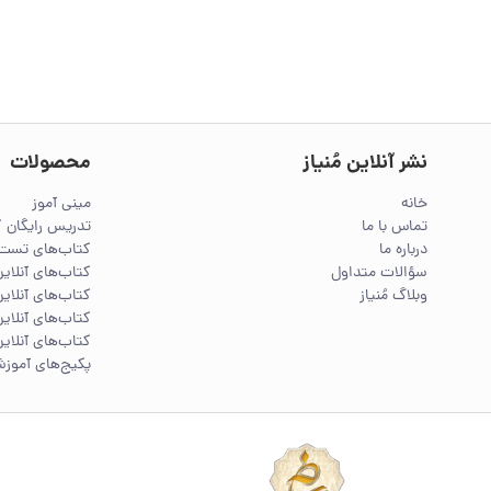
نشر آنلاین مُنیاز
محصولات
خانه
مینی آموز
تماس با ما
تدریس رایگان 
درباره ما
کتاب‌های تست 
سؤالات متداول
کتاب‌های آنلا
وبلاگ مُنیاز
کتاب‌های آنلاین
کتاب‌های آنلاین
کتاب‌های آنلاین
پکیج‌های آموز