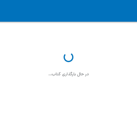
در حال بارگذاری کتاب…