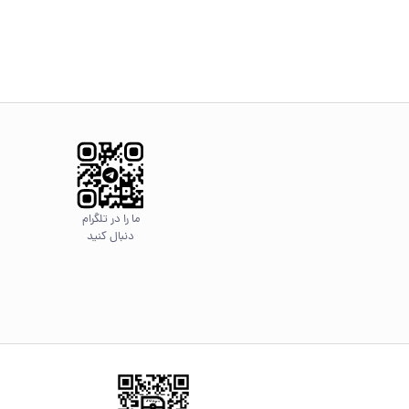
ما را در تلگرام
دنبال کنید