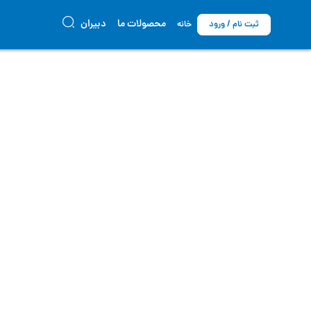
محصولات ما
دبیران
ثبت نام / ورود
خانه