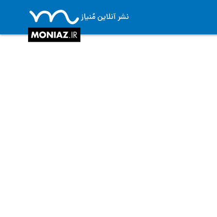
نشر آنلاین مُنیاز