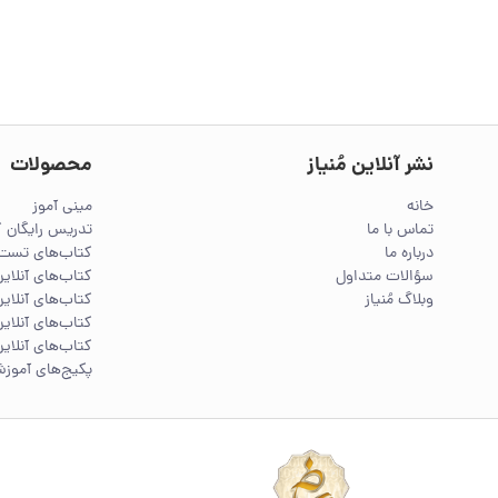
نشر آنلاین مُنیاز
محصولات
خانه
مینی آموز
تماس با ما
تدریس رایگان 
درباره ما
کتاب‌های تست 
سؤالات متداول
کتاب‌های آنلا
وبلاگ مُنیاز
کتاب‌های آنلاین
کتاب‌های آنلاین
کتاب‌های آنلاین
پکیج‌های آموز