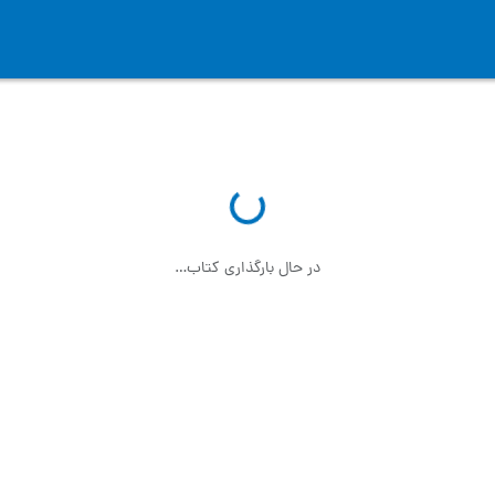
در حال بارگذاری کتاب…