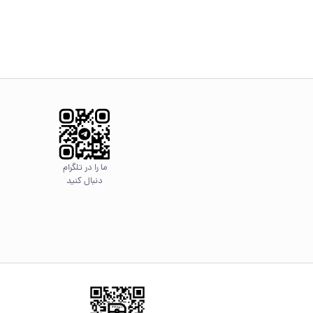
ما را در تلگرام
دنبال کنید