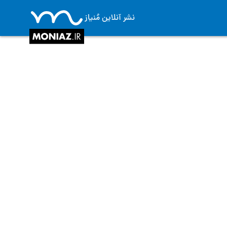
نشر آنلاین مُنیاز