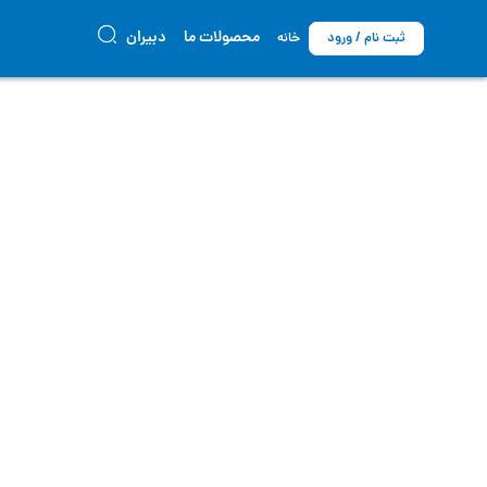
محصولات ما
دبیران
ثبت نام / ورود
خانه