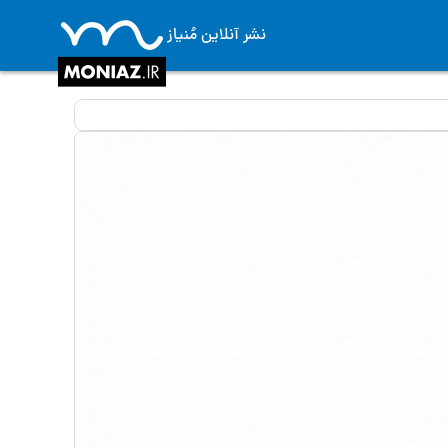
نشر آنلاین مُنیاز