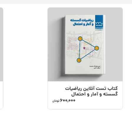
کتاب تست آنلاین ریاضیات
گسسته و آمار و احتمال
600,000
تومان