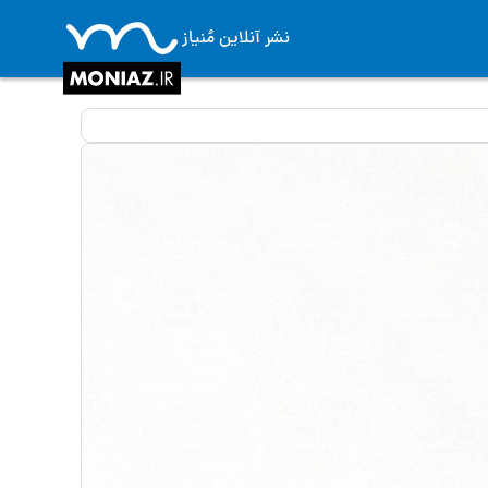
نشر آنلاین مُنیاز