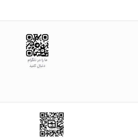
ما را در تلگرام
دنبال کنید