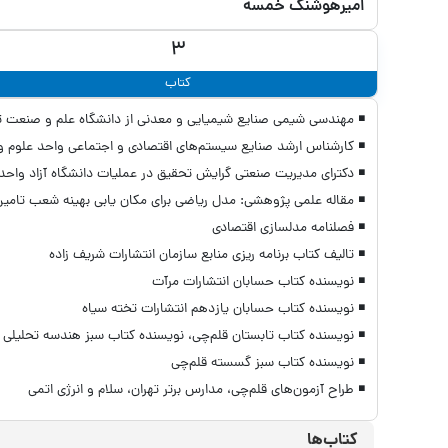
امیرهوشنگ خمسه
3
کتاب
◾ مهندسی شیمی صنایع شیمیایی و معدنی از دانشگاه علم و صنعت ت
◾ کارشناس ارشد صنایع سیستم‌های اقتصادی و اجتماعی واحد علوم و
◾ دکترای مدیریت صنعتی گرایش تحقیق در عملیات دانشگاه آزاد واح
◾ مقاله علمی پژوهشی: مدل ریاضی برای مکان یابی بهینه شعب تامی
◾ فصلنامه مدلسازی اقتصادی
◾ تالیف کتاب برنامه ریزی منابع سازمان انتشارات شریف زاده
◾ نویسنده کتاب حسابان انتشارات مرآت
◾ نویسنده کتاب حسابان یازدهم انتشارات تخته سیاه
◾ نویسنده کتاب تابستان قلم‌چی، نویسنده کتاب سبز هندسه تحلیلی 
◾ نویسنده کتاب سبز گسسته قلم‌چی
◾ طراح آزمون‌های قلم‌چی، مدارس برتر تهران، سلام و انرژی اتمی
کتاب‌ها