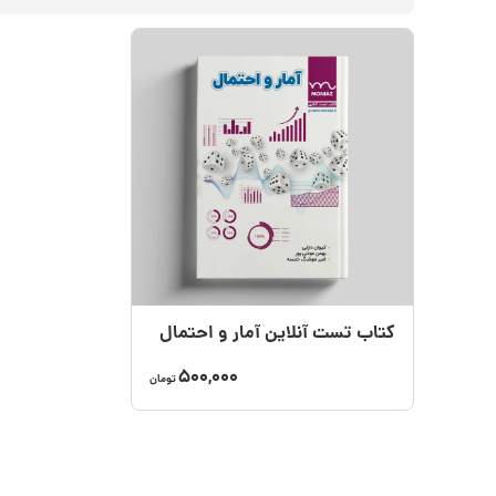
کتاب تست آنلاین آمار و احتمال
500,000
تومان