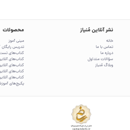
نشر آنلاین مُنیاز
محصولات
خانه
مینی آموز
تماس با ما
تدریس رایگان 
درباره ما
کتاب‌های تست 
سؤالات متداول
کتاب‌های آنلا
وبلاگ مُنیاز
کتاب‌های آنلاین
کتاب‌های آنلاین
کتاب‌های آنلاین
پکیج‌های آموز