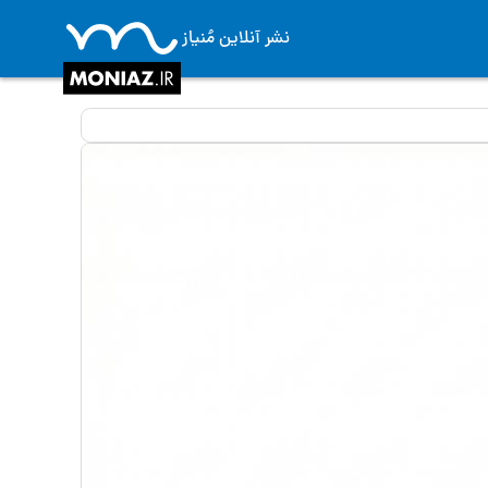
نشر آنلاین مُنیاز