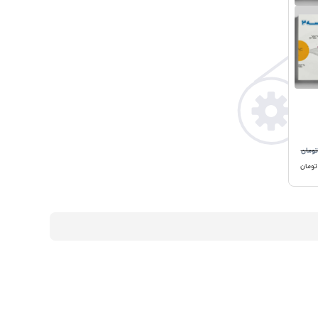
ومان
ومان