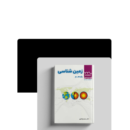
کتاب‌ها