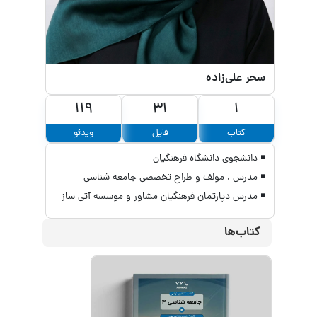
سحر علی‌‌زاده
119
31
1
کتاب
فایل
ویدئو
◾ دانشجوی دانشگاه فرهنگیان
◾ مدرس ، مولف و طراح تخصصی جامعه شناسی
◾ مدرس دپارتمان فرهنگیان مشاور و موسسه آتی ساز
کتاب‌ها