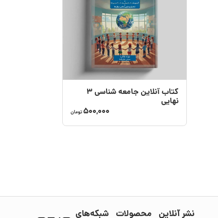
کتاب آنلاین جامعه شناسی 3
نهایی
500,000
تومان
نشر آنلاین
محصولات
شبکه‌های