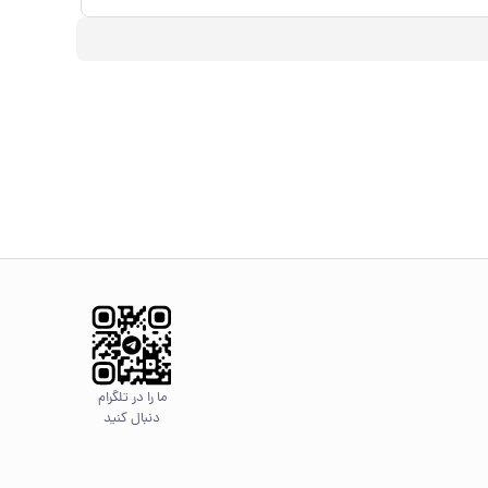
ما را در تلگرام
دنبال کنید