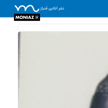
نشر آنلاین مُنیاز