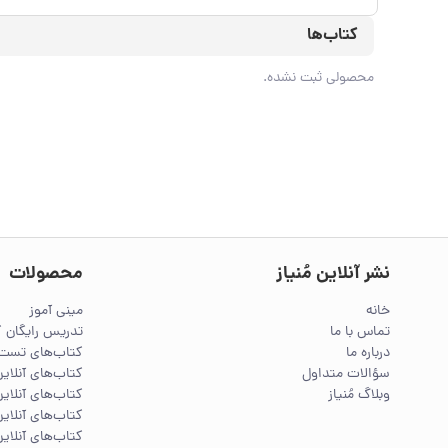
کتاب‌ها
محصولی ثبت نشده.
نشر آنلاین مُنیاز
محصولات
خانه
مینی آموز
تماس با ما
تدریس رایگان 
درباره ما
کتاب‌های تست 
سؤالات متداول
کتاب‌های آنلا
وبلاگ مُنیاز
کتاب‌های آنلاین
کتاب‌های آنلاین
کتاب‌های آنلاین