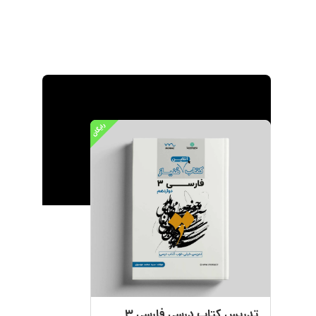
کتاب‌ها
تدریس کتاب درسی فارسی ۳