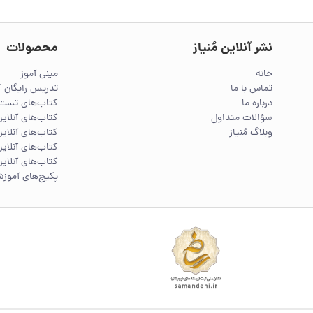
نشر آنلاین مُنیاز
محصولات
خانه
مینی آموز
تماس با ما
تدریس رایگان 
درباره ما
کتاب‌های تست 
سؤالات متداول
کتاب‌های آنلا
وبلاگ مُنیاز
کتاب‌های آنلاین
کتاب‌های آنلاین
کتاب‌های آنلاین
پکیج‌های آموز