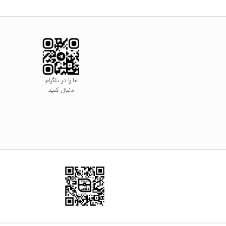
ما را در تلگرام
دنبال کنید