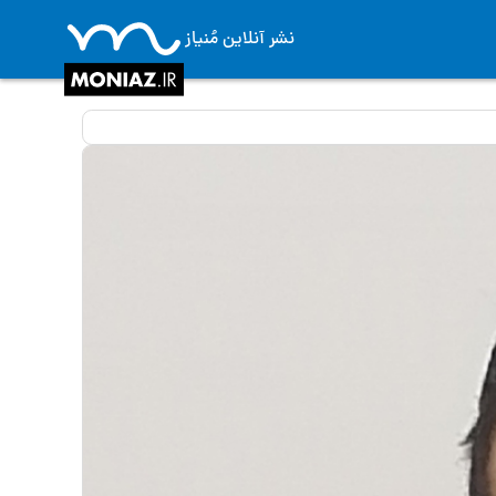
نشر آنلاین مُنیاز