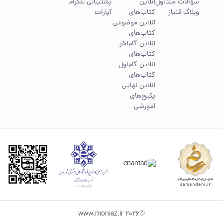
سؤالات متداول
آنلاین
پشتیبانی تلگرام
وبلاگ مُنیاز
کتاب‌های
آپارات
آنلاین موضوعی
کتاب‌های
آنلاین گام‌آخر
کتاب‌های
آنلاین گام‌اول
کتاب‌های
آنلاین نهایی
پکیج‌های
آموزشی
©2026 www.moniaz.ir