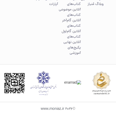
وبلاگ مُنیاز
کتاب‌های
آپارات
آنلاین موضوعی
کتاب‌های
آنلاین گام‌آخر
کتاب‌های
آنلاین گام‌اول
کتاب‌های
آنلاین نهایی
پکیج‌های
آموزشی
©2026 www.moniaz.ir