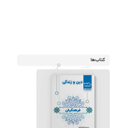
کتاب‌ها