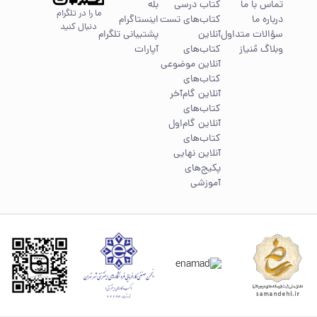
تماس با ما
کتاب درسی
بله
ما را در تلگرام
درباره ما
کتاب‌های تست
اینستاگرام
دنبال کنید
سؤالات متداول
آنلاین
پشتیبانی تلگرام
وبلاگ مُنیاز
کتاب‌های
آپارات
آنلاین موضوعی
کتاب‌های
آنلاین گام‌آخر
کتاب‌های
آنلاین گام‌اول
کتاب‌های
آنلاین نهایی
پکیج‌های
آموزشی