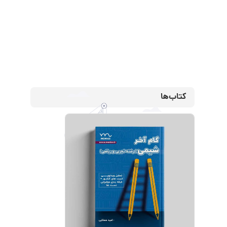
کتاب‌ها