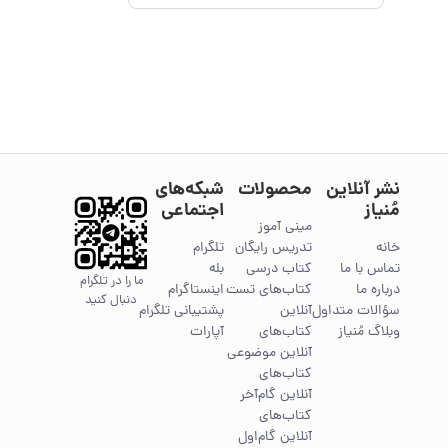
نشر آنلاین
محصولات
شبکه‌های
مُنیاز
اجتماعی
مینی آموز
خانه
تدریس رایگان
تلگرام
تماس با ما
کتاب درسی
بله
ما را در تلگرام
درباره ما
کتاب‌های تست
اینستاگرام
دنبال کنید
سؤالات متداول
آنلاین
پشتیبانی تلگرام
وبلاگ مُنیاز
کتاب‌های
آپارات
آنلاین موضوعی
کتاب‌های
آنلاین گام‌آخر
کتاب‌های
آنلاین گام‌اول