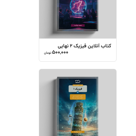
کتاب آنلاین فیزیک ۲ نهایی
500,000
تومان