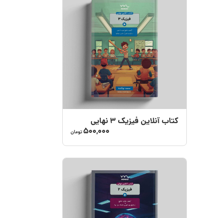
کتاب آنلاین فیزیک 3 نهایی
500,000
تومان