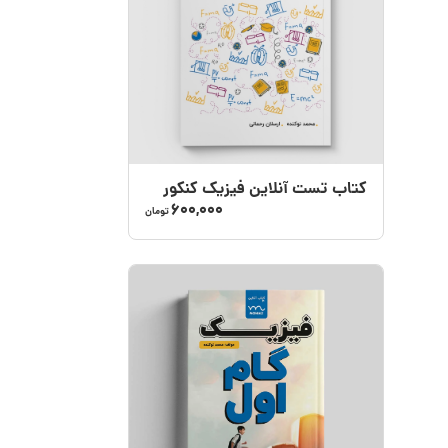
کتاب تست آنلاین فیزیک کنکور
600,000
تومان