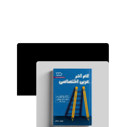
کتاب‌ها