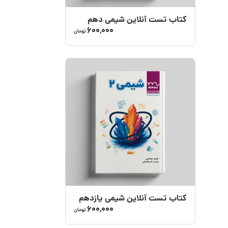
کتاب تست آنلاین شیمی دهم
600,000
تومان
کتاب تست آنلاین شیمی یازدهم
600,000
تومان