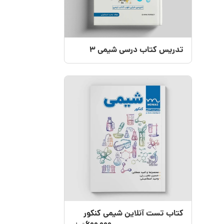
تدریس کتاب درسی شیمی 3
کتاب تست آنلاین شیمی کنکور