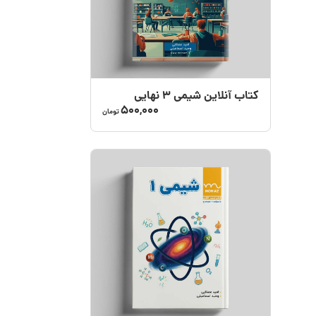
کتاب آنلاین شیمی 3 نهایی
500,000
تومان