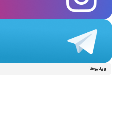
ویدیوها