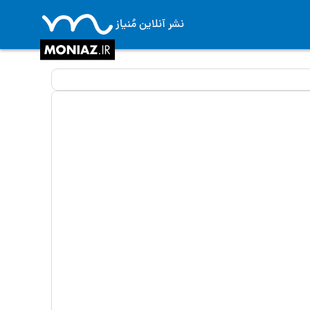
نشر آنلاین مُنیاز