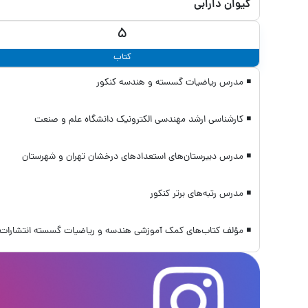
کیوان دارابی
5
کتاب
◾ مدرس ریاضیات گسسته و هندسه کنکور
◾ کارشناسی ارشد مهندسی الکترونیک دانشگاه علم و صنعت
◾ مدرس دبیرستان‌های استعدادهای درخشان تهران و شهرستان
◾ مدرس رتبه‌های برتر کنکور
◾ مؤلف کتاب‌های کمک ‌آموزشی هندسه و ریاضیات گسسته انتشارات 