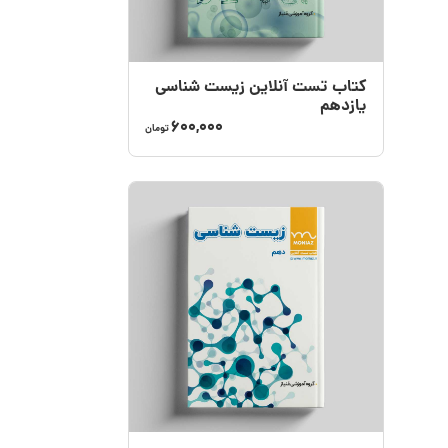
کتاب تست آنلاین زیست شناسی
یازدهم
600,000
تومان