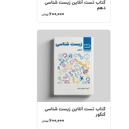
کتاب تست آنلاین زیست شناسی
دهم
600,000
تومان
کتاب تست آنلاین زیست‌ شناسی
کنکور
600,000
تومان