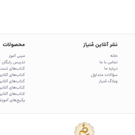
نشر آنلاین مُنیاز
محصولات
خانه
مینی آموز
تماس با ما
تدریس رایگان 
درباره ما
کتاب‌های تست 
سؤالات متداول
کتاب‌های آنلا
وبلاگ مُنیاز
کتاب‌های آنلاین
کتاب‌های آنلاین
کتاب‌های آنلاین
پکیج‌های آموز