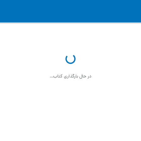
در حال بارگذاری کتاب…