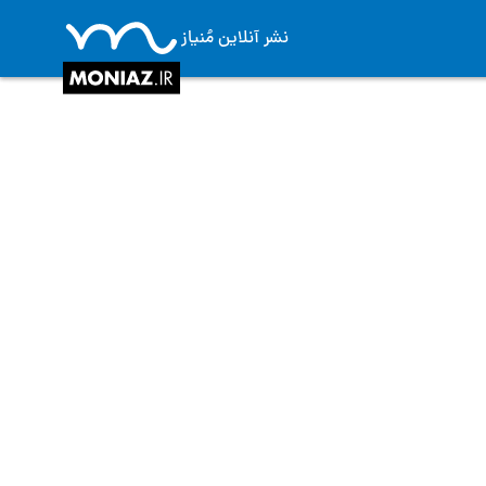
نشر آنلاین مُنیاز