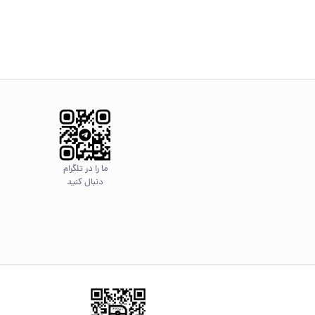
ما را در تلگرام
دنبال کنید