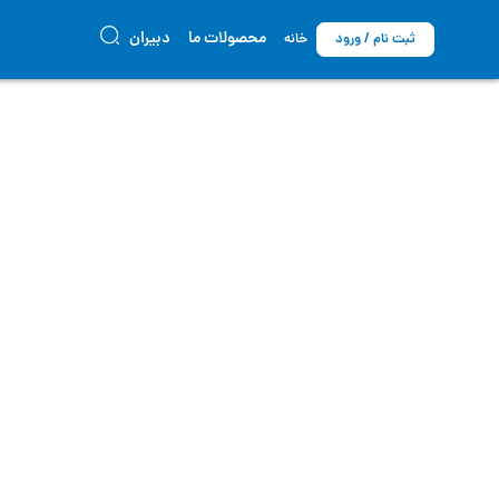
محصولات ما
دبیران
ثبت نام / ورود
خانه