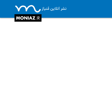
نشر آنلاین مُنیاز