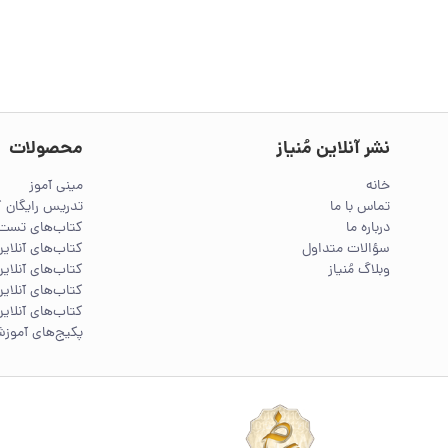
نشر آنلاین مُنیاز
محصولات
خانه
مینی آموز
تماس با ما
تدریس رایگان 
درباره ما
کتاب‌های تست 
سؤالات متداول
کتاب‌های آنلا
وبلاگ مُنیاز
کتاب‌های آنلاین
کتاب‌های آنلاین
کتاب‌های آنلاین
پکیج‌های آموز