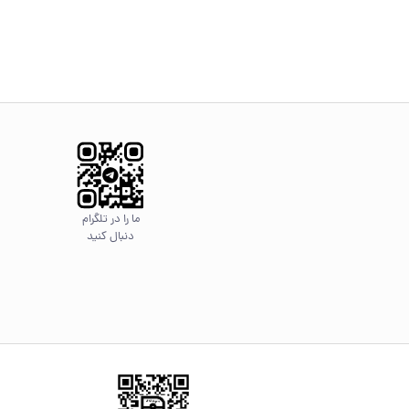
ما را در تلگرام
دنبال کنید