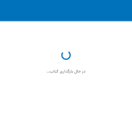
در حال بارگذاری کتاب…