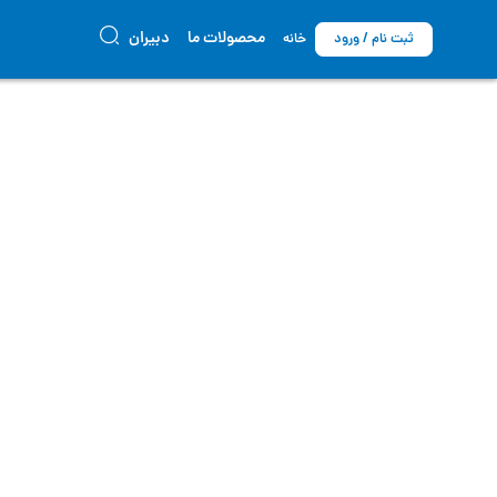
محصولات ما
دبیران
ثبت نام / ورود
خانه