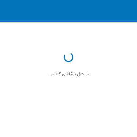
در حال بارگذاری کتاب…