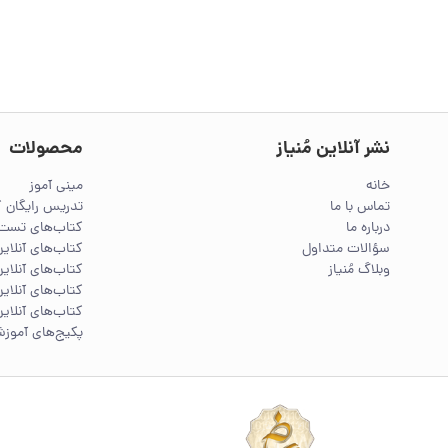
نشر آنلاین مُنیاز
محصولات
خانه
مینی آموز
تماس با ما
تدریس رایگان 
درباره ما
کتاب‌های تست 
سؤالات متداول
کتاب‌های آنلا
وبلاگ مُنیاز
کتاب‌های آنلاین
کتاب‌های آنلاین
کتاب‌های آنلاین
پکیج‌های آموز