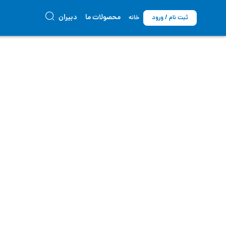
محصولات ما
دبیران
ثبت نام / ورود
خانه