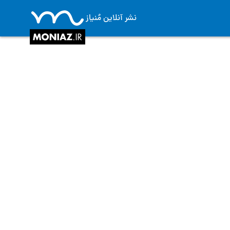
نشر آنلاین مُنیاز