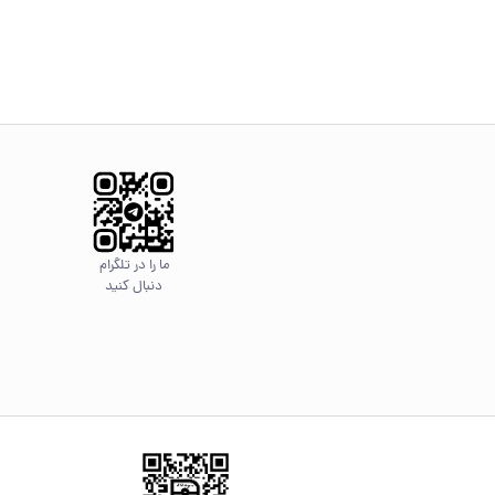
ما را در تلگرام
دنبال کنید