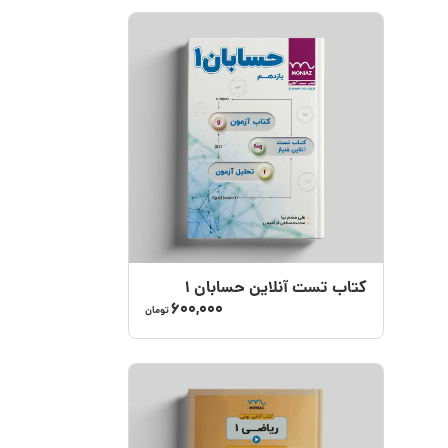
کتاب تست آنلاین حسابان 1
600,000
تومان