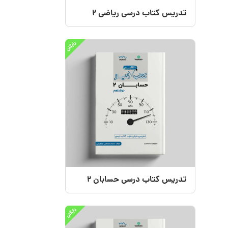
تدریس کتاب درسی ریاضی 2
تدریس کتاب درسی حسابان 2