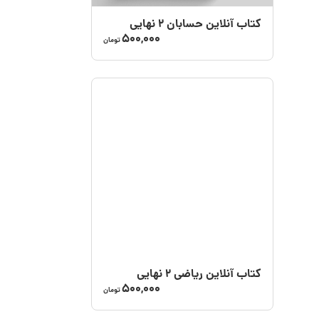
کتاب آنلاین حسابان ۲ نهایی
500,000
تومان
کتاب آنلاین ریاضی 2 نهایی
500,000
تومان