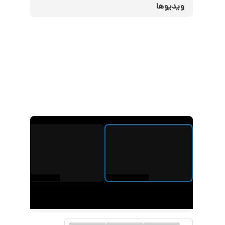
ویدیوها
پکیج های دوازدهم