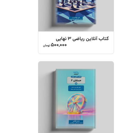
کتاب آنلاین ریاضی 3 نهایی
500,000
تومان