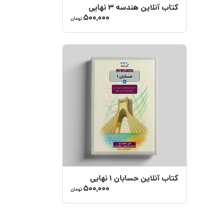
کتاب آنلاین هندسه ۳ نهایی
500,000
تومان
کتاب آنلاین حسابان ۱ نهایی
500,000
تومان